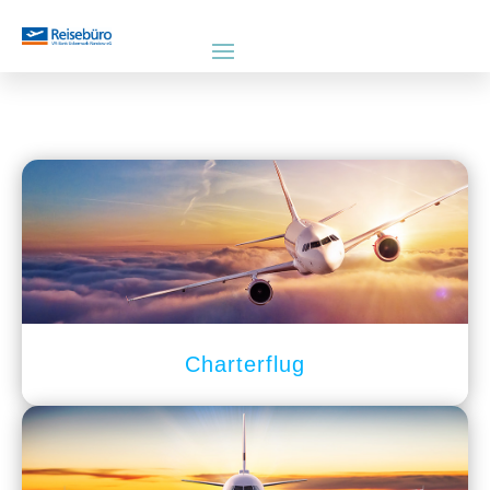
Charterflug