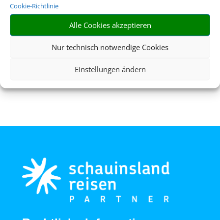
Cookie-Richtlinie
Alle Cookies akzeptieren
Nur technisch notwendige Cookies
Flughafenparken
Einstellungen ändern