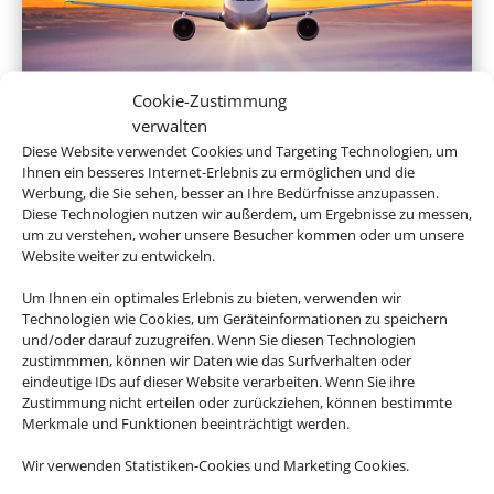
Cookie-Zustimmung
Linienflug
verwalten
Diese Website verwendet Cookies und Targeting Technologien, um
Ihnen ein besseres Internet-Erlebnis zu ermöglichen und die
Werbung, die Sie sehen, besser an Ihre Bedürfnisse anzupassen.
Diese Technologien nutzen wir außerdem, um Ergebnisse zu messen,
um zu verstehen, woher unsere Besucher kommen oder um unsere
Website weiter zu entwickeln.
Um Ihnen ein optimales Erlebnis zu bieten, verwenden wir
Technologien wie Cookies, um Geräteinformationen zu speichern
und/oder darauf zuzugreifen. Wenn Sie diesen Technologien
zustimmmen, können wir Daten wie das Surfverhalten oder
Mietwagen
eindeutige IDs auf dieser Website verarbeiten. Wenn Sie ihre
Zustimmung nicht erteilen oder zurückziehen, können bestimmte
Merkmale und Funktionen beeinträchtigt werden.
Wir verwenden Statistiken-Cookies und Marketing Cookies.